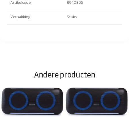
Artikelcode
8940855
Verpakking
Stuks
Andere producten