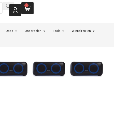
0
Oppo
Onderdelen
Tools
Winkelrekken