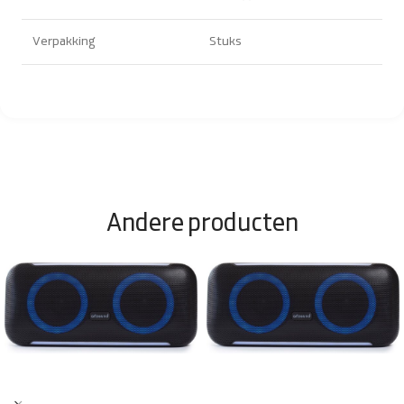
Verpakking
Stuks
Andere producten