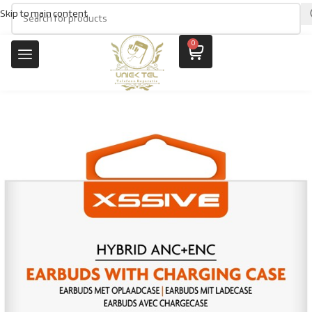
Skip to main content
0