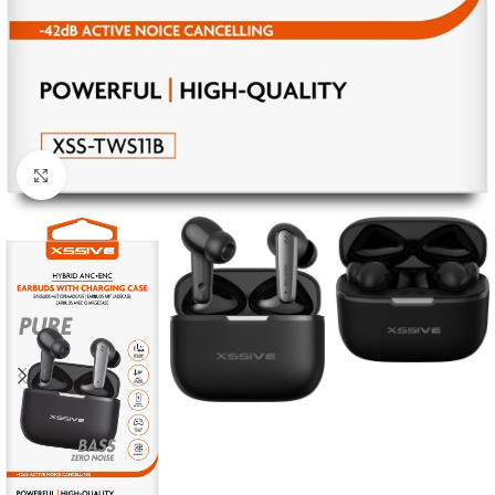
Click to enlarge