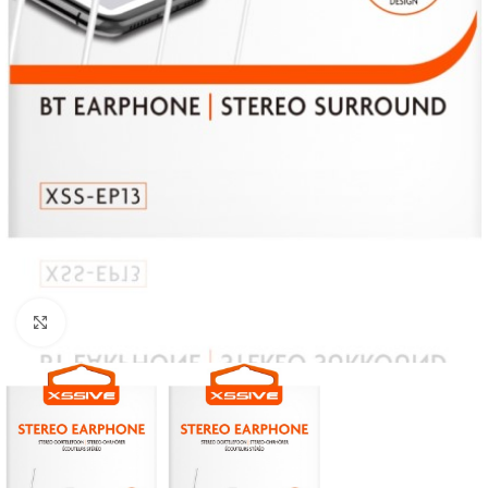
Click to enlarge