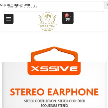
Skip to main content
0