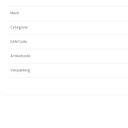
Merk
Categorie
EAN Code
Artikelcode
Verpakking