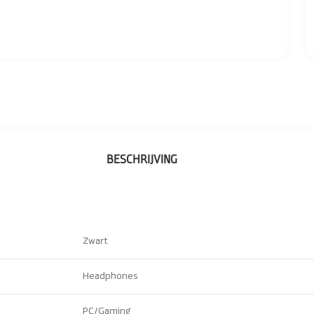
BESCHRIJVING
Zwart
Headphones
PC/Gaming