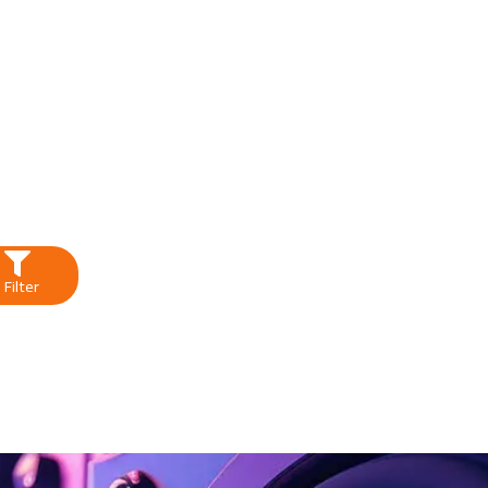
Filter