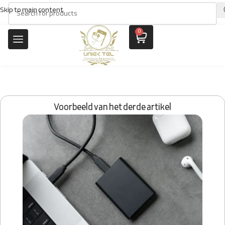
Skip to main content
0
Voorbeeld van het derde artikel