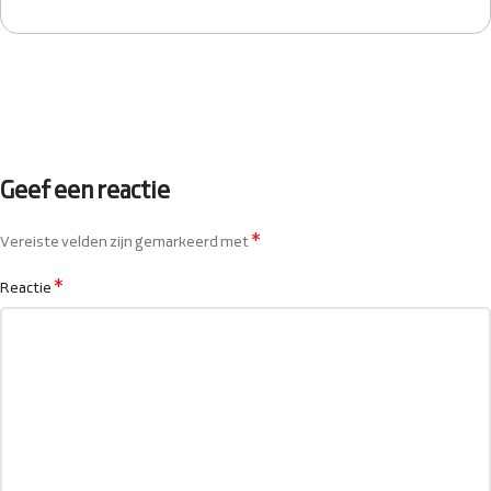
Geef een reactie
*
Vereiste velden zijn gemarkeerd met
*
Reactie