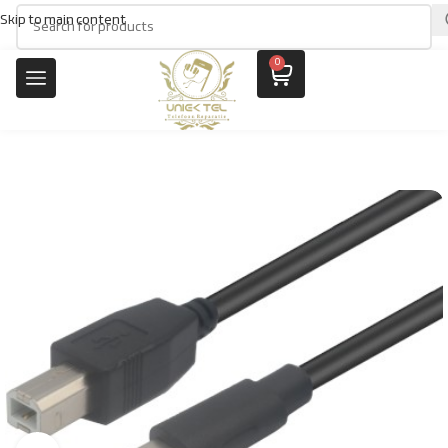
Skip to main content
0