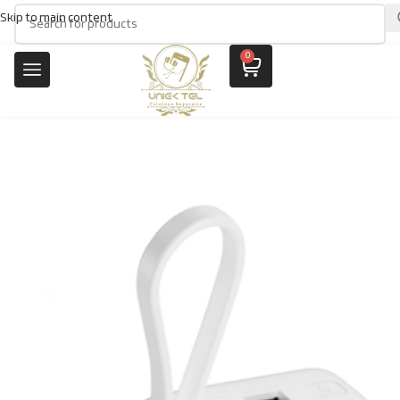
Skip to main content
0