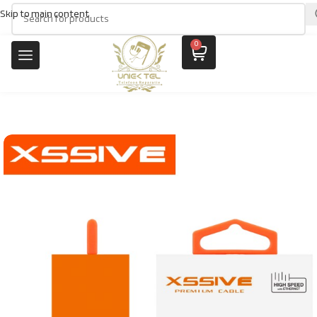
Skip to main content
0