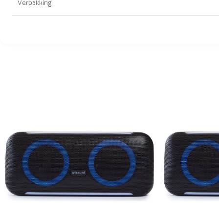
Verpakking