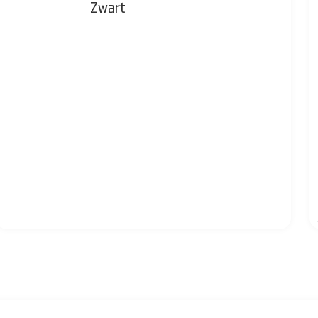
Zwart