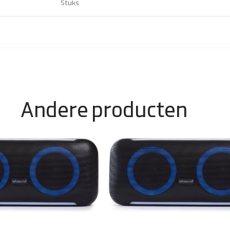
Stuks
Andere producten