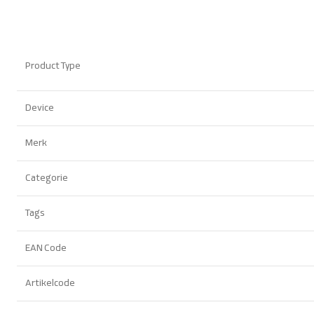
Product Type
Device
Merk
Categorie
Tags
EAN Code
Artikelcode