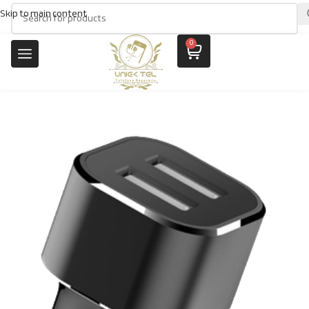
Skip to main content
0