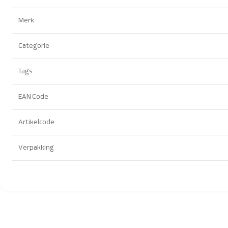
Merk
Categorie
Tags
EAN Code
Artikelcode
Verpakking