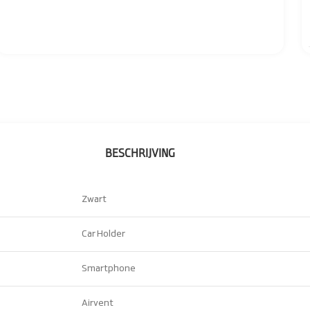
BESCHRIJVING
Zwart
Car Holder
Smartphone
Airvent