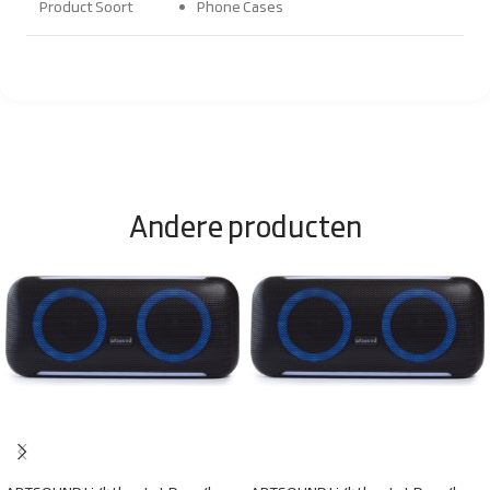
Product Soort
Phone Cases
Andere producten