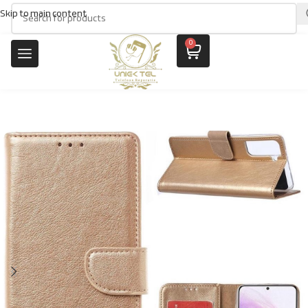
Skip to main content
0