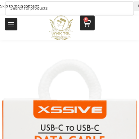
Skip to main content
0