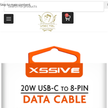
Skip to main content
0