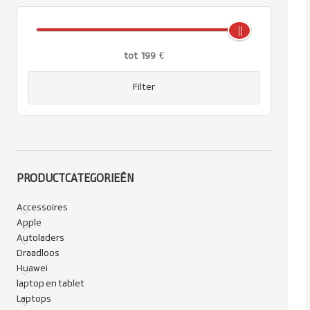
tot
199
€
Filter
PRODUCTCATEGORIEËN
Accessoires
Apple
Autoladers
Draadloos
Huawei
laptop en tablet
Laptops